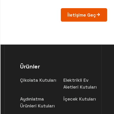
İletişime Geç
Ürünler
Çikolata Kutuları
Elektrikli Ev
Aletleri Kutuları
Aydınlatma
İçecek Kutuları
Ürünleri Kutuları