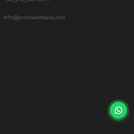
info@prizmaambalaj.com