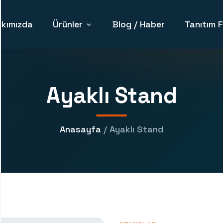
kımızda
Ürünler
Blog / Haber
Tanıtım F
Ayaklı Stand
Anasayfa
/ Ayaklı Stand